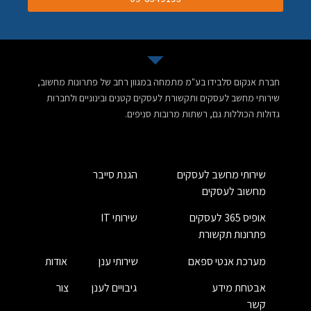
חברת אנקום סלבידו בע"מ מתמחה במגוון רחב של פתרונות מחשוב,
שירותי מחשב לעסקים ותקשורת לעסקים קטנים ובינוניים ולחברות
גדולות הכוללות גם, רשתות מרובות סניפים.
שירותי מחשב לעסקים
הגנת סייבר
מחשוב לעסקים
אופיס 365 לעסקים
שירותי IT
פתרונות תקשורת
מערכת אנטי ספאם
שירותי ענן
אודות
אבטחת מידע
גיבויים לענן
צור
קשר