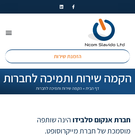
הזמנת שירות
הקמה שירות ותמיכה לחברות
דף הבית
»
הקמה שירות ותמיכה לחברות
חברת אנקום סלבידו
הינה שותפה
מוסמכת של חברת מייקרוסופט.